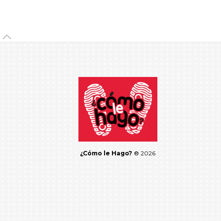
¿Cómo le Hago?
® 2026