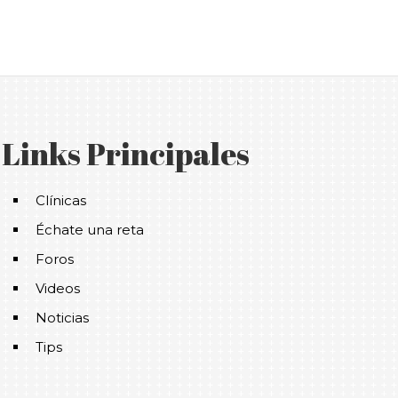
Links Principales
Clínicas
Échate una reta
Foros
Videos
Noticias
Tips