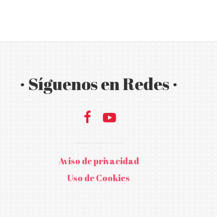
· Síguenos en Redes ·
Aviso de privacidad
Uso de Cookies