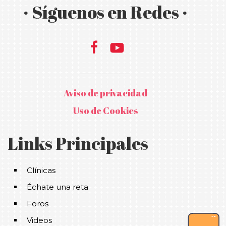
· Síguenos en Redes ·
Aviso de privacidad
Uso de Cookies
Links Principales
Clínicas
Échate una reta
Foros
Videos