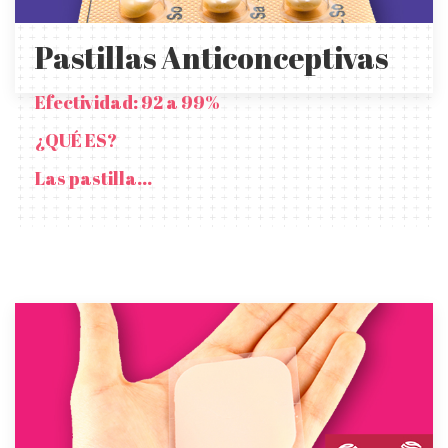
Pastillas Anticonceptivas
Efectividad: 92 a 99%
¿QUÉ ES?
Las pastilla...