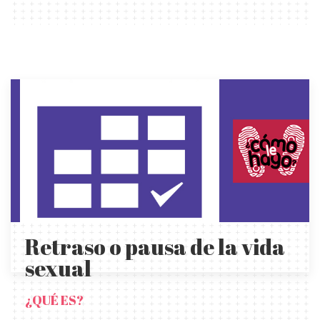
Retraso o pausa de la vida
sexual
¿QUÉ ES?