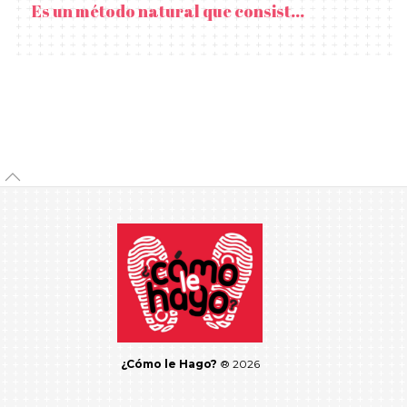
Es un método natural que consist...
¿Cómo le Hago?
® 2026