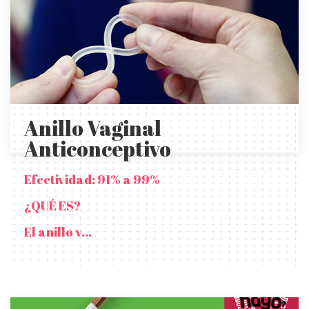
Anillo Vaginal
Anticonceptivo
Efectividad: 91% a 99%
¿QUÉ ES?
El anillo v...