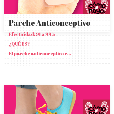
Parche Anticonceptivo
Efectividad: 91 a 99%
¿QUÉ ES?
El parche anticonceptivo e...