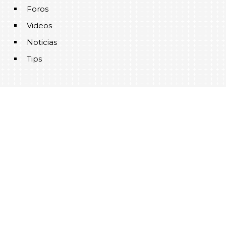
Foros
Videos
Noticias
Tips