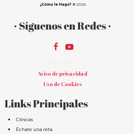
¿Cómo le Hago?
® 2026
· Síguenos en Redes ·
Aviso de privacidad
Uso de Cookies
Links Principales
Clínicas
Échate una reta