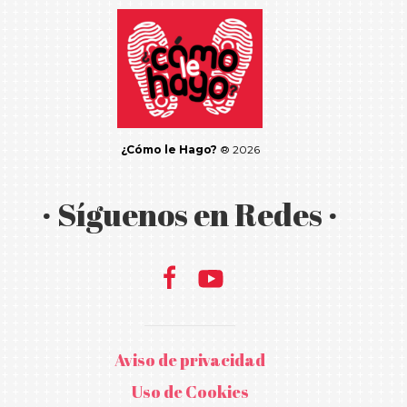
¿Cómo le Hago?
® 2026
· Síguenos en Redes ·
Aviso de privacidad
Uso de Cookies