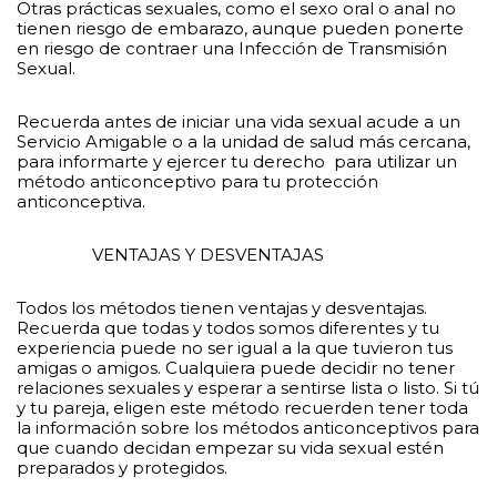
Otras prácticas sexuales, como el sexo oral o anal no
tienen riesgo de embarazo, aunque pueden ponerte
en riesgo de contraer una Infección de Transmisión
Sexual.
Recuerda antes de iniciar una vida sexual acude a un
Servicio Amigable o a la unidad de salud más cercana,
para informarte y ejercer tu derecho para utilizar un
método anticonceptivo para tu protección
anticonceptiva.
VENTAJAS Y DESVENTAJAS
Todos los métodos tienen ventajas y desventajas.
Recuerda que todas y todos somos diferentes y tu
experiencia puede no ser igual a la que tuvieron tus
amigas o amigos. Cualquiera puede decidir no tener
relaciones sexuales y esperar a sentirse lista o listo. Si tú
y tu pareja, eligen este método recuerden tener toda
la información sobre los métodos anticonceptivos para
que cuando decidan empezar su vida sexual estén
preparados y protegidos.