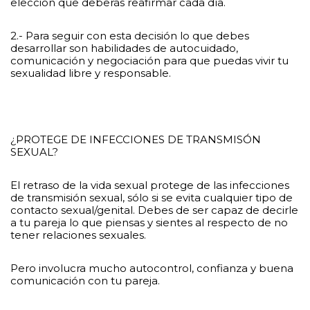
elección que deberás reafirmar cada día.
2.- Para seguir con esta decisión lo que debes
desarrollar son habilidades de autocuidado,
comunicación y negociación para que puedas vivir tu
sexualidad libre y responsable.
¿PROTEGE DE INFECCIONES DE TRANSMISÓN
SEXUAL?
El retraso de la vida sexual protege de las infecciones
de transmisión sexual, sólo si se evita cualquier tipo de
contacto sexual/genital. Debes de ser capaz de decirle
a tu pareja lo que piensas y sientes al respecto de no
tener relaciones sexuales.
Pero involucra mucho autocontrol, confianza y buena
comunicación con tu pareja.