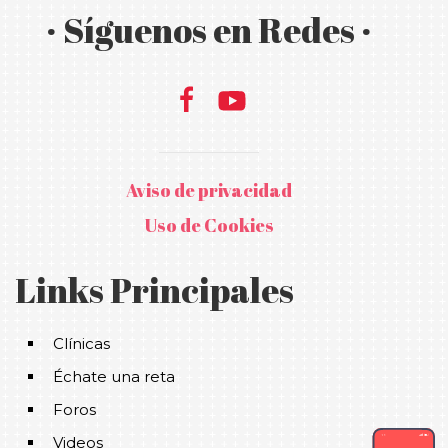
· Síguenos en Redes ·
Aviso de privacidad
Uso de Cookies
Links Principales
Clínicas
Échate una reta
Foros
Videos