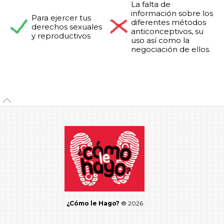
La falta de
información sobre los
Para ejercer tus
diferentes métodos
derechos sexuales
anticonceptivos, su
y reproductivos
uso así como la
negociación de ellos.
¿Cómo le Hago?
® 2026